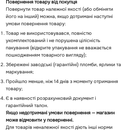
Повернення товару від покупця
Повернути товар належної якості (або обміняти
його на інший) можна, якщо дотримані наступні
умови повернення товару:
Товар не використовувався, повністю
укомплектований і не порушена цілісність
пакування (відкрите упакування не вважається
пошкодженням товарного вигляду);
Збережені заводські (гарантійні) пломби, ярлики та
маркування;
Пройшло менше, ніж 14 днів з моменту отримання
товару;
Є в наявності розрахунковий документ і
гарантійний талон.
Якщо недотримані умови повернення — магазин
може відмовити у поверненні.
Для товарів неналежної якості діють інші норми