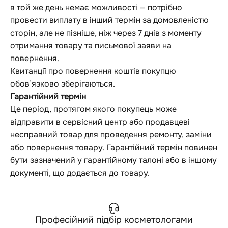
в той же день немає можливості — потрібно
провести виплату в інший термін за домовленістю
сторін, але не пізніше, ніж через 7 днів з моменту
отримання товару та письмової заяви на
повернення.
Квитанції про повернення коштів покупцю
обов’язково зберігаються.
Гарантійний термін
Це період, протягом якого покупець може
відправити в сервісний центр або продавцеві
несправний товар для проведення ремонту, заміни
або повернення товару. Гарантійний термін повинен
бути зазначений у гарантійному талоні або в іншому
документі, що додається до товару.
Професійний підбір косметологами